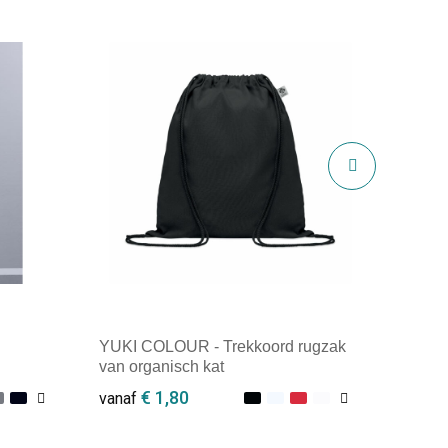
YUKI COLOUR - Trekkoord rugzak
van organisch kat
€ 1,80
vanaf