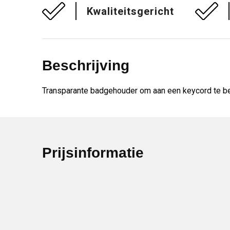
Kwaliteitsgericht
Beschrijving
Transparante badgehouder om aan een keycord te be
Prijsinformatie