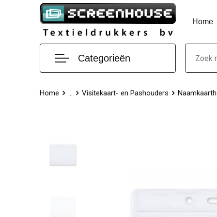
Home
Categorieën
Home
...
Visitekaart- en Pashouders
Naamkaarth