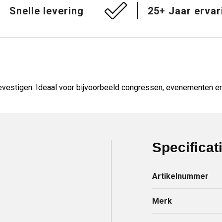
Snelle levering
25+ Jaar ervar
vestigen. Ideaal voor bijvoorbeeld congressen, evenementen en
Specificat
Artikelnummer
Merk