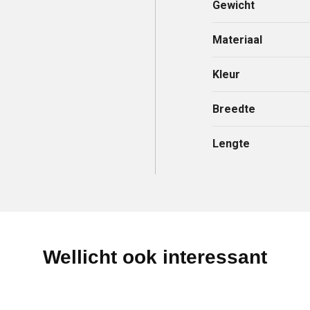
Gewicht
Materiaal
Kleur
Breedte
Lengte
Wellicht ook interessant