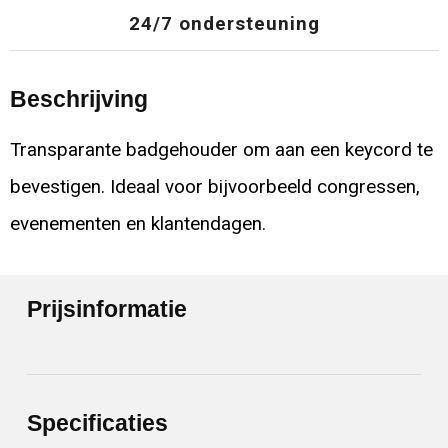
24/7 ondersteuning
Beschrijving
Transparante badgehouder om aan een keycord te
bevestigen. Ideaal voor bijvoorbeeld congressen,
evenementen en klantendagen.
Prijsinformatie
Specificaties