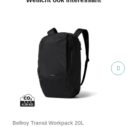
Bellroy Transit Workpack 20L