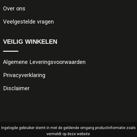
Over ons
Veelgestelde vragen
VEILIG WINKELEN
Algemene Leveringsvoorwaarden
Privacyverklaring
Disclaimer
Ingelogde gebruiker stemt in met de geldende omgang productinformatie zoals
vermeldt op deze website