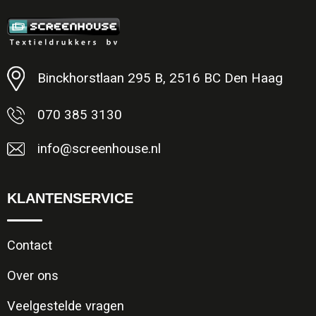
Minimale afname: 1
Binckhorstlaan 295 B, 2516 BC Den Haag
070 385 3130
info@screenhouse.nl
KLANTENSERVICE
Contact
Over ons
Veelgestelde vragen