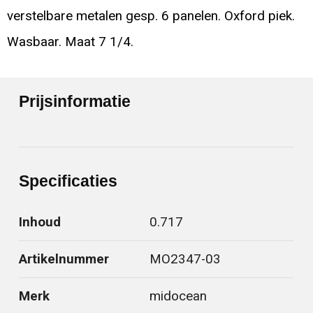
verstelbare metalen gesp. 6 panelen. Oxford piek.
Wasbaar. Maat 7 1/4.
Prijsinformatie
Specificaties
Inhoud
0.717
Artikelnummer
MO2347-03
Merk
midocean