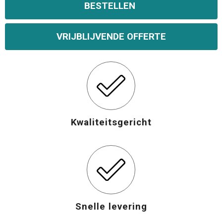
BESTELLEN
VRIJBLIJVENDE OFFERTE
Kwaliteitsgericht
Snelle levering