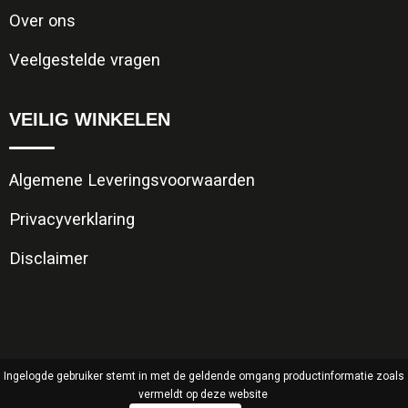
Over ons
Veelgestelde vragen
VEILIG WINKELEN
Algemene Leveringsvoorwaarden
Privacyverklaring
Disclaimer
Ingelogde gebruiker stemt in met de geldende omgang productinformatie zoals
vermeldt op deze website