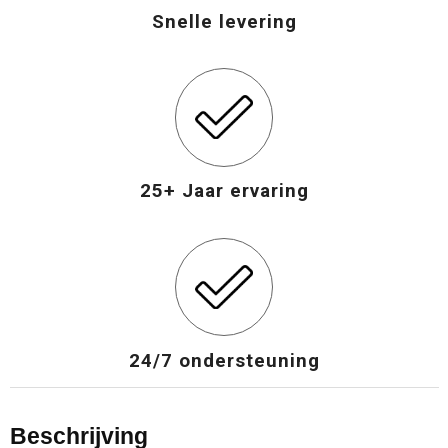
Snelle levering
25+ Jaar ervaring
24/7 ondersteuning
Beschrijving