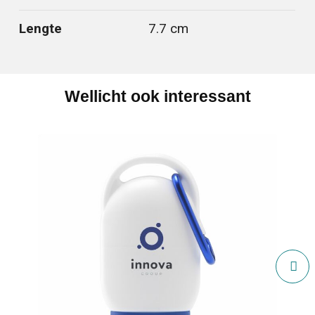
Lengte
7.7 cm
Wellicht ook interessant