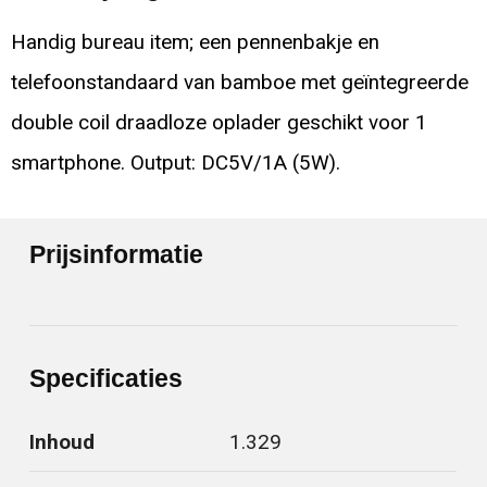
Handig bureau item; een pennenbakje en
telefoonstandaard van bamboe met geïntegreerde
double coil draadloze oplader geschikt voor 1
smartphone. Output: DC5V/1A (5W).
Prijsinformatie
Specificaties
Inhoud
1.329