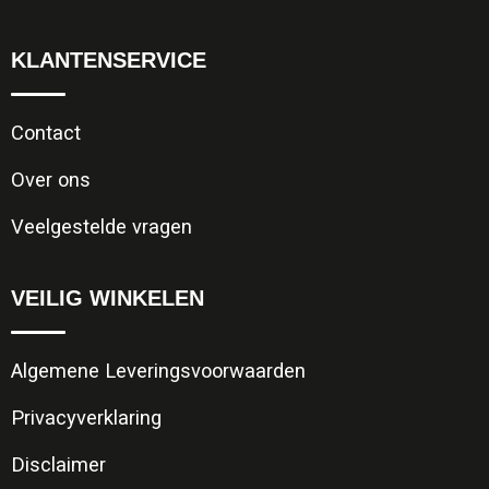
KLANTENSERVICE
Contact
Over ons
Veelgestelde vragen
VEILIG WINKELEN
Algemene Leveringsvoorwaarden
Privacyverklaring
Disclaimer