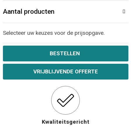
Aantal producten
Selecteer uw keuzes voor de prijsopgave.
BESTELLEN
VRIJBLIJVENDE OFFERTE
Kwaliteitsgericht