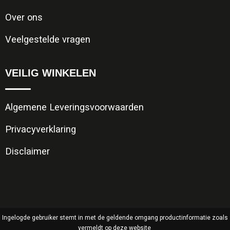
Over ons
Veelgestelde vragen
VEILIG WINKELEN
Algemene Leveringsvoorwaarden
Privacyverklaring
Disclaimer
Ingelogde gebruiker stemt in met de geldende omgang productinformatie zoals
vermeldt op deze website