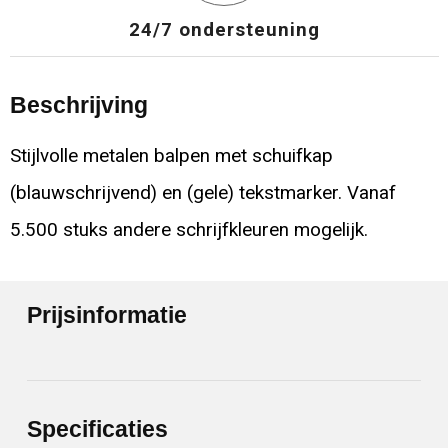
24/7 ondersteuning
Beschrijving
Stijlvolle metalen balpen met schuifkap
(blauwschrijvend) en (gele) tekstmarker. Vanaf
5.500 stuks andere schrijfkleuren mogelijk.
Prijsinformatie
Specificaties