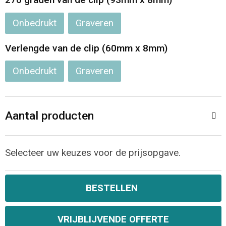
Onbedrukt
Graveren
Verlengde van de clip (60mm x 8mm)
Onbedrukt
Graveren
Aantal producten
Selecteer uw keuzes voor de prijsopgave.
BESTELLEN
VRIJBLIJVENDE OFFERTE