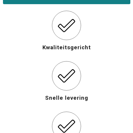
Kwaliteitsgericht
Snelle levering