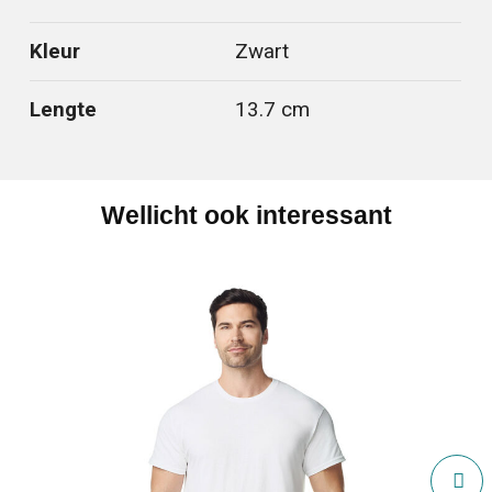
Kleur
Zwart
Lengte
13.7 cm
Wellicht ook interessant