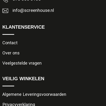
info@screenhouse.nl
KLANTENSERVICE
Contact
Over ons
Veelgestelde vragen
VEILIG WINKELEN
Algemene Leveringsvoorwaarden
Privacyverklaring