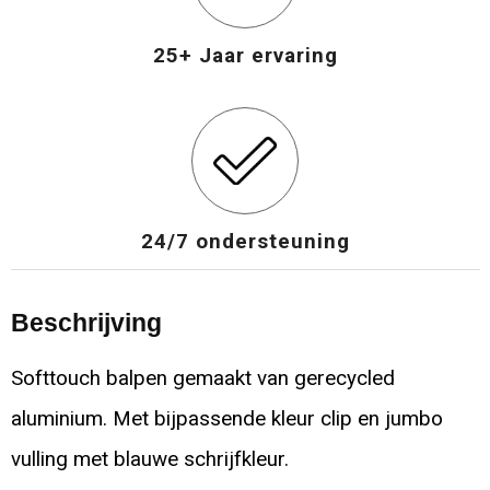
25+ Jaar ervaring
24/7 ondersteuning
Beschrijving
Softtouch balpen gemaakt van gerecycled
aluminium. Met bijpassende kleur clip en jumbo
vulling met blauwe schrijfkleur.