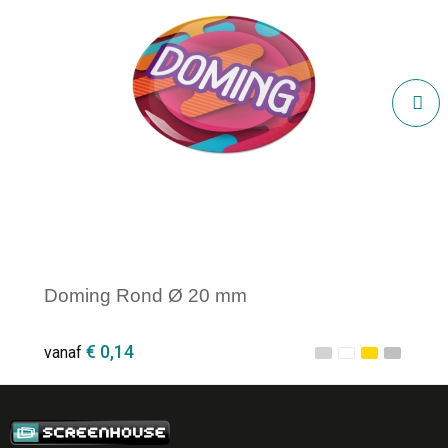
Doming Rond Ø 20 mm
€ 0,14
vanaf