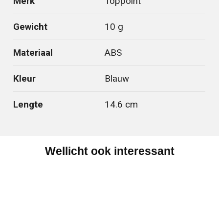
Merk
Toppoint
Gewicht
10 g
Materiaal
ABS
Kleur
Blauw
Lengte
14.6 cm
Wellicht ook interessant