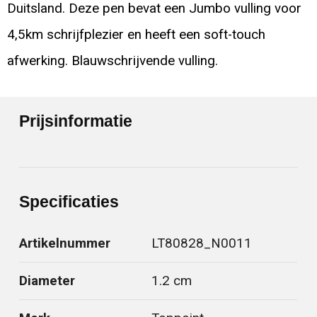
Duitsland. Deze pen bevat een Jumbo vulling voor
4,5km schrijfplezier en heeft een soft-touch
afwerking. Blauwschrijvende vulling.
Prijsinformatie
Specificaties
Artikelnummer
LT80828_N0011
Diameter
1.2 cm