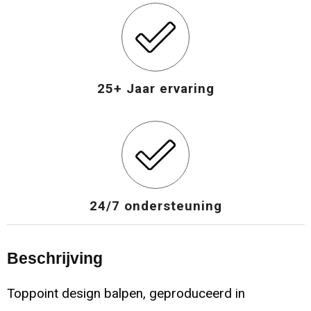
25+ Jaar ervaring
24/7 ondersteuning
Beschrijving
Toppoint design balpen, geproduceerd in