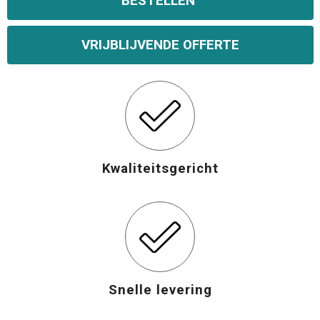
BESTELLEN
VRIJBLIJVENDE OFFERTE
Kwaliteitsgericht
Snelle levering