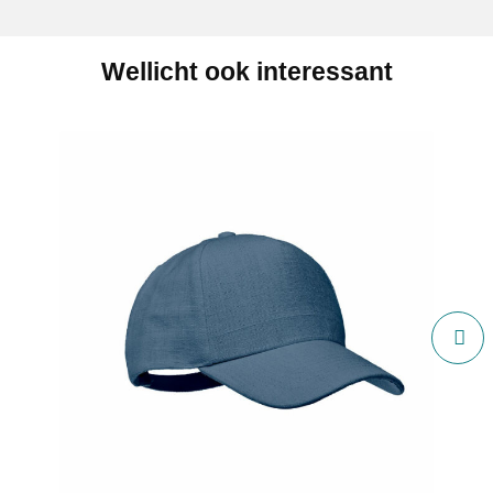
Wellicht ook interessant