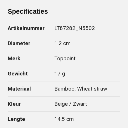
Specificaties
Artikelnummer
LT87282_N5502
Diameter
1.2 cm
Merk
Toppoint
Gewicht
17 g
Materiaal
Bamboo, Wheat straw
Kleur
Beige / Zwart
Lengte
14.5 cm