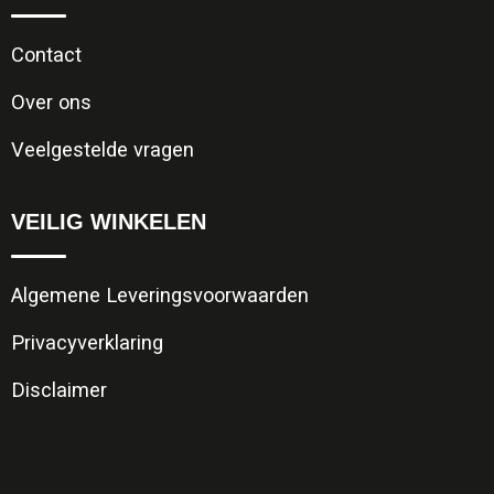
Contact
Over ons
Veelgestelde vragen
VEILIG WINKELEN
Algemene Leveringsvoorwaarden
Privacyverklaring
Disclaimer