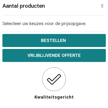
Aantal producten
Selecteer uw keuzes voor de prijsopgave.
BESTELLEN
VRIJBLIJVENDE OFFERTE
Kwaliteitsgericht