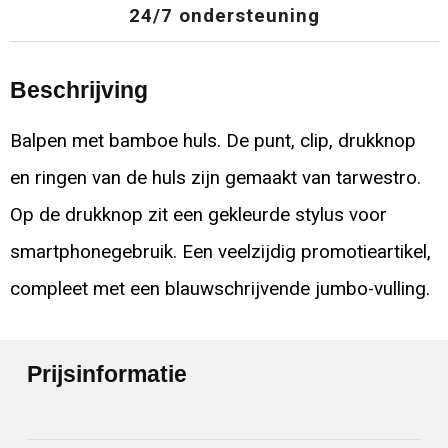
24/7 ondersteuning
Beschrijving
Balpen met bamboe huls. De punt, clip, drukknop
en ringen van de huls zijn gemaakt van tarwestro.
Op de drukknop zit een gekleurde stylus voor
smartphonegebruik. Een veelzijdig promotieartikel,
compleet met een blauwschrijvende jumbo-vulling.
Prijsinformatie