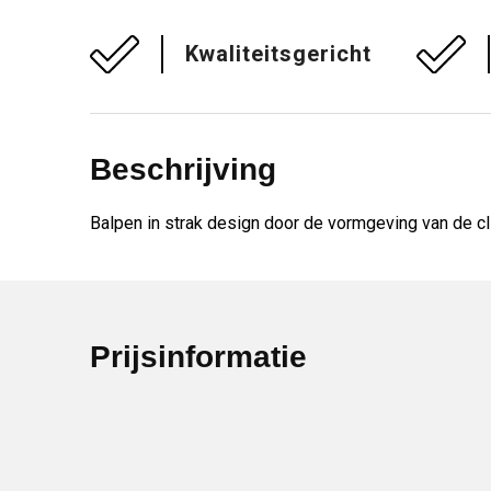
Kwaliteitsgericht
Beschrijving
Balpen in strak design door de vormgeving van de cl
Prijsinformatie