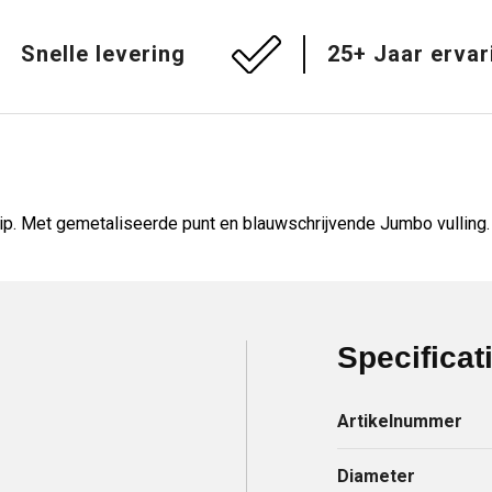
Snelle levering
25+ Jaar ervar
ip. Met gemetaliseerde punt en blauwschrijvende Jumbo vulling.
Specificat
Artikelnummer
Diameter