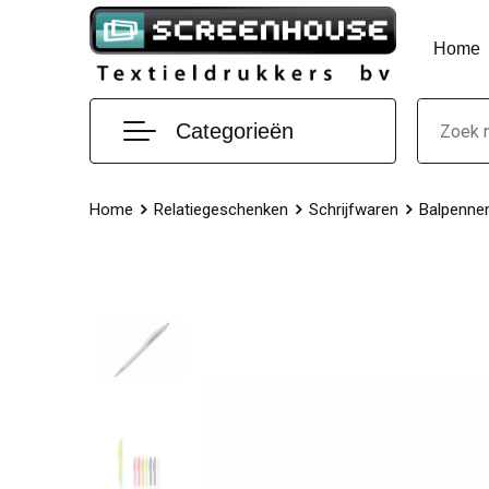
Home
Categorieën
Home
Relatiegeschenken
Schrijfwaren
Balpenne