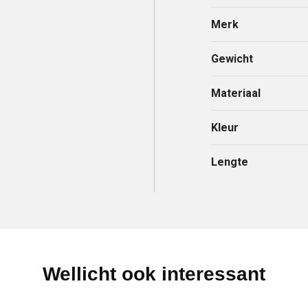
Merk
Gewicht
Materiaal
Kleur
Lengte
Wellicht ook interessant