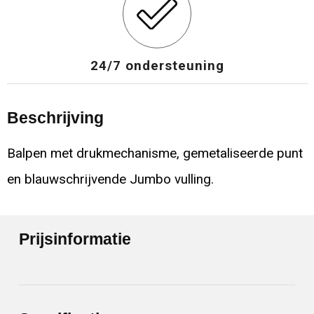
24/7 ondersteuning
Beschrijving
Balpen met drukmechanisme, gemetaliseerde punt
en blauwschrijvende Jumbo vulling.
Prijsinformatie