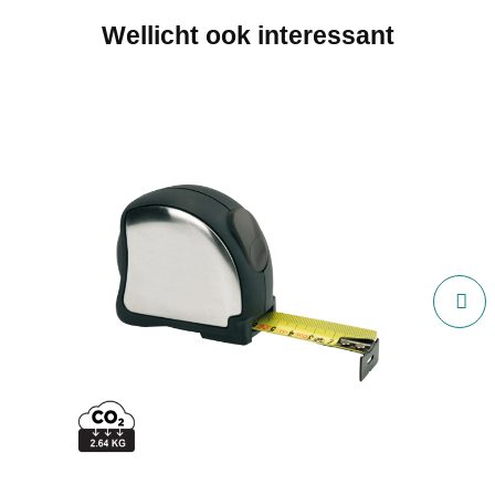
Wellicht ook interessant