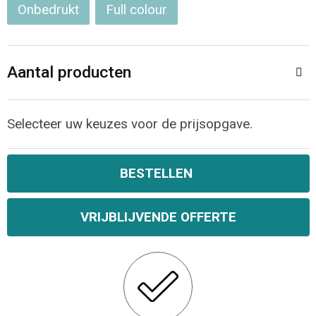
Onbedrukt
Full colour
Aantal producten
Selecteer uw keuzes voor de prijsopgave.
BESTELLEN
VRIJBLIJVENDE OFFERTE