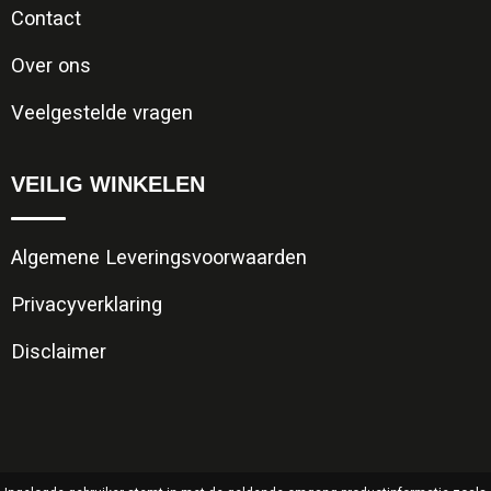
Contact
Over ons
Veelgestelde vragen
VEILIG WINKELEN
Algemene Leveringsvoorwaarden
Privacyverklaring
Disclaimer