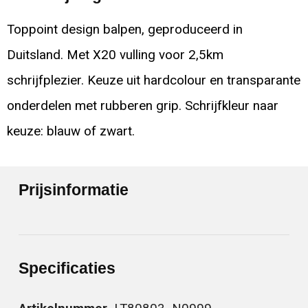
Toppoint design balpen, geproduceerd in
Duitsland. Met X20 vulling voor 2,5km
schrijfplezier. Keuze uit hardcolour en transparante
onderdelen met rubberen grip. Schrijfkleur naar
keuze: blauw of zwart.
Prijsinformatie
Specificaties