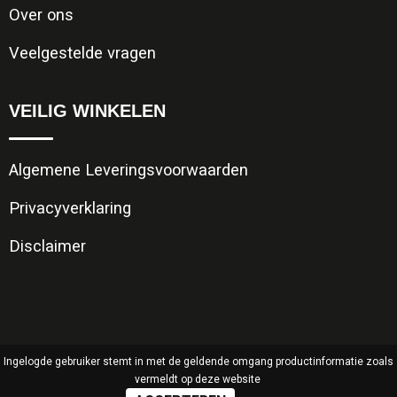
Over ons
Veelgestelde vragen
VEILIG WINKELEN
Algemene Leveringsvoorwaarden
Privacyverklaring
Disclaimer
Ingelogde gebruiker stemt in met de geldende omgang productinformatie zoals
vermeldt op deze website