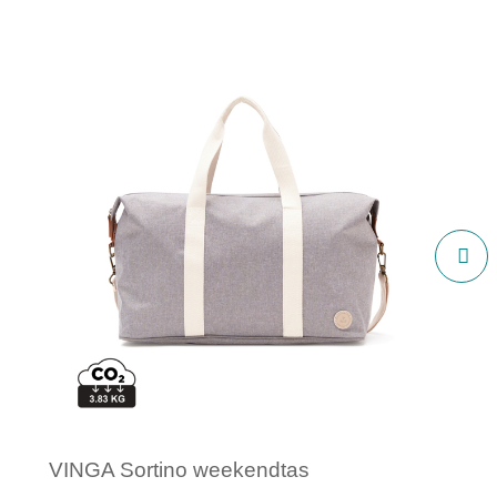
VINGA Sortino weekendtas