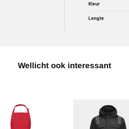
Kleur
Lengte
Wellicht ook interessant