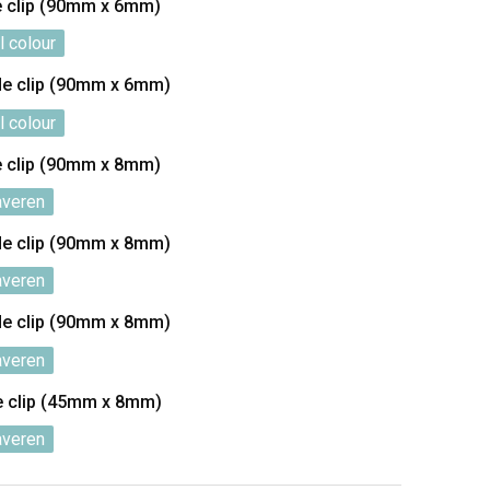
e clip (90mm x 6mm)
l colour
de clip (90mm x 6mm)
l colour
e clip (90mm x 8mm)
averen
de clip (90mm x 8mm)
averen
de clip (90mm x 8mm)
averen
e clip (45mm x 8mm)
averen