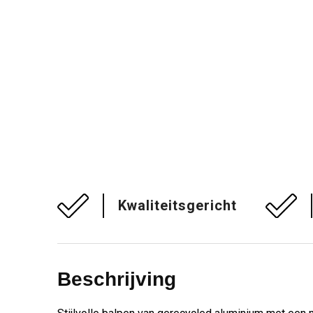
Kwaliteitsgericht
Beschrijving