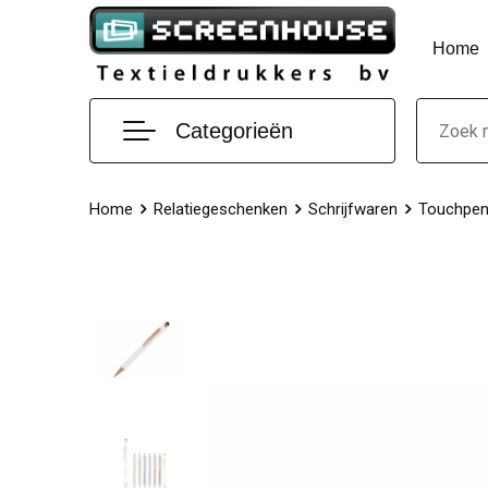
Home
Categorieën
Home
Relatiegeschenken
Schrijfwaren
Touchpe