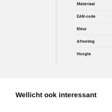
Materiaal
EAN-code
Kleur
Afmeting
Hoogte
Wellicht ook interessant