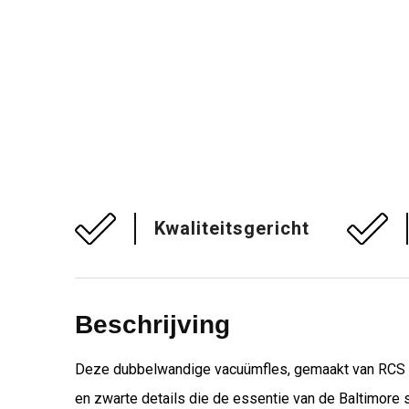
Kwaliteitsgericht
Beschrijving
Deze dubbelwandige vacuümfles, gemaakt van RCS gece
en zwarte details die de essentie van de Baltimore 