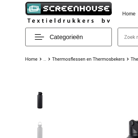
Home
Categorieën
Home
...
Thermosflessen en Thermosbekers
The