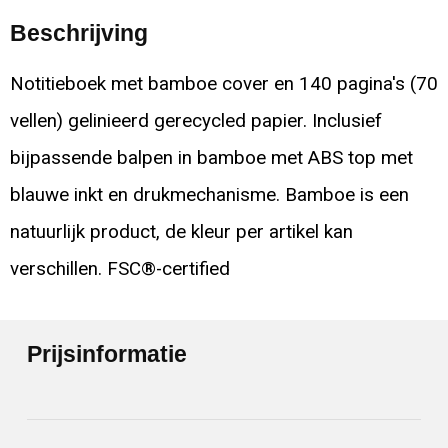
Beschrijving
Notitieboek met bamboe cover en 140 pagina's (70
vellen) gelinieerd gerecycled papier. Inclusief
bijpassende balpen in bamboe met ABS top met
blauwe inkt en drukmechanisme. Bamboe is een
natuurlijk product, de kleur per artikel kan
verschillen. FSC®-certified
Prijsinformatie