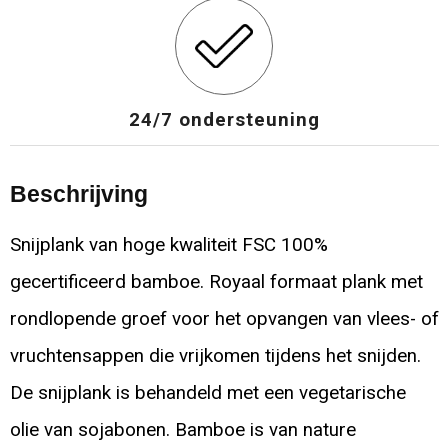
24/7 ondersteuning
Beschrijving
Snijplank van hoge kwaliteit FSC 100%
gecertificeerd bamboe. Royaal formaat plank met
rondlopende groef voor het opvangen van vlees- of
vruchtensappen die vrijkomen tijdens het snijden.
De snijplank is behandeld met een vegetarische
olie van sojabonen. Bamboe is van nature