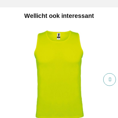
Wellicht ook interessant