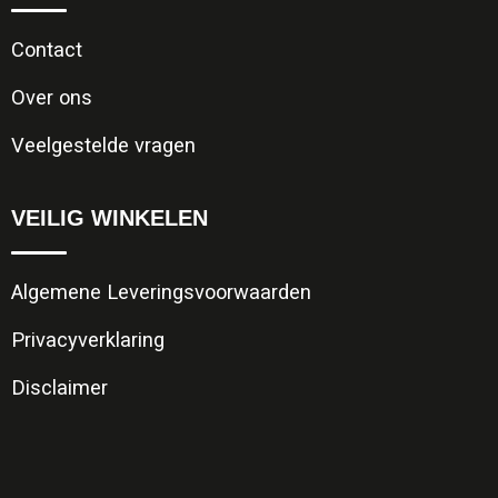
Contact
Over ons
Veelgestelde vragen
VEILIG WINKELEN
Algemene Leveringsvoorwaarden
Privacyverklaring
Disclaimer