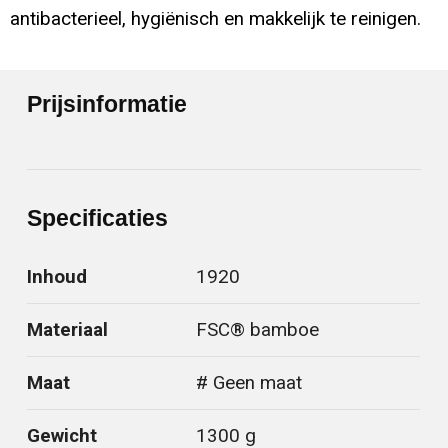
antibacterieel, hygiënisch en makkelijk te reinigen.
Prijsinformatie
Specificaties
Inhoud
1920
Materiaal
FSC® bamboe
Maat
# Geen maat
Gewicht
1300 g