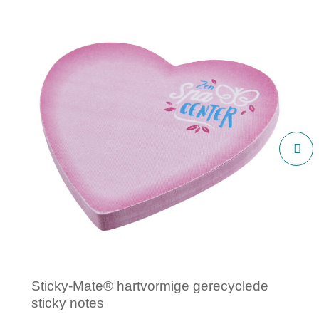
Sticky-Mate® hartvormige gerecyclede
sticky notes