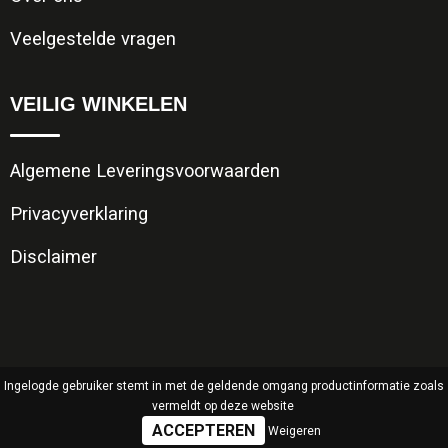
Veelgestelde vragen
VEILIG WINKELEN
Algemene Leveringsvoorwaarden
Privacyverklaring
Disclaimer
Ingelogde gebruiker stemt in met de geldende omgang productinformatie zoals
vermeldt op deze website
Weigeren