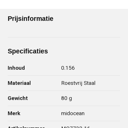
Prijsinformatie
Specificaties
Inhoud
0.156
Materiaal
Roestvrij Staal
Gewicht
80 g
Merk
midocean