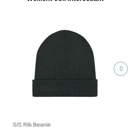
S/S Rib Beanie