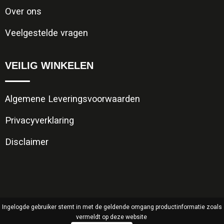
Over ons
Veelgestelde vragen
VEILIG WINKELEN
Algemene Leveringsvoorwaarden
Privacyverklaring
Disclaimer
Ingelogde gebruiker stemt in met de geldende omgang productinformatie zoals
vermeldt op deze website