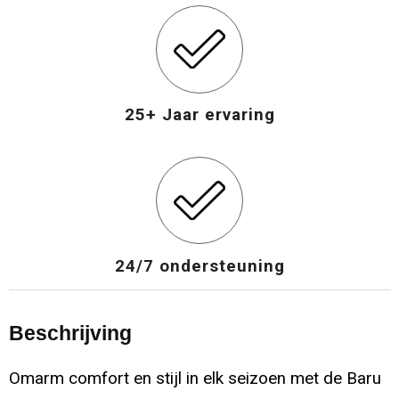
25+ Jaar ervaring
24/7 ondersteuning
Beschrijving
Omarm comfort en stijl in elk seizoen met de Baru