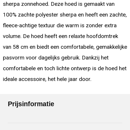
sherpa zonnehoed. Deze hoed is gemaakt van
100% zachte polyester sherpa en heeft een zachte,
fleece-achtige textuur die warm is zonder extra
volume. De hoed heeft een relaxte hoofdomtrek
van 58 cm en biedt een comfortabele, gemakkelijke
pasvorm voor dagelijks gebruik. Dankzij het
comfortabele en toch lichte ontwerp is de hoed het
ideale accessoire, het hele jaar door.
Prijsinformatie