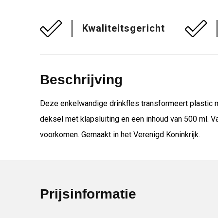
Kwaliteitsgericht
Beschrijving
Deze enkelwandige drinkfles transformeert plastic m
deksel met klapsluiting en een inhoud van 500 ml. V
voorkomen. Gemaakt in het Verenigd Koninkrijk.
Prijsinformatie