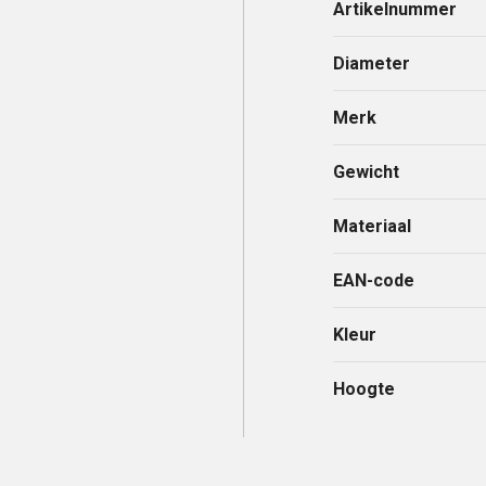
Artikelnummer
Diameter
Merk
Gewicht
Materiaal
EAN-code
Kleur
Hoogte