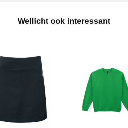
Wellicht ook interessant