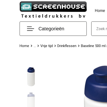
Home
Categorieën
Home
...
Vrije tijd
Drinkflessen
Baseline 500 ml 