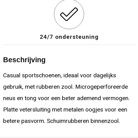
24/7 ondersteuning
Beschrijving
Casual sportschoenen, ideaal voor dagelijks
gebruik, met rubberen zool. Microgeperforeerde
neus en tong voor een beter ademend vermogen.
Platte vetersluiting met metalen oogjes voor een
betere pasvorm. Schuimrubberen binnenzool.