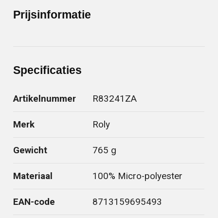
Prijsinformatie
Specificaties
Artikelnummer
R83241ZA
Merk
Roly
Gewicht
765 g
Materiaal
100% Micro-polyester
EAN-code
8713159695493