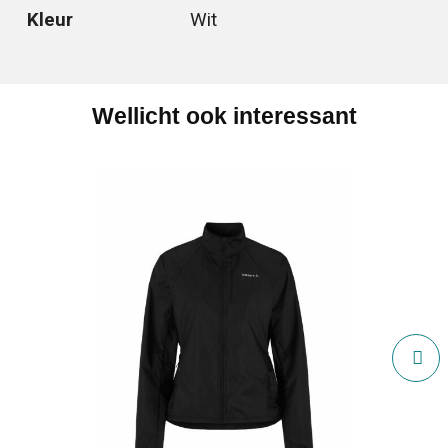
Kleur
Wit
Wellicht ook interessant