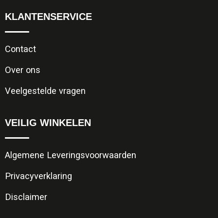
KLANTENSERVICE
Contact
Over ons
Veelgestelde vragen
VEILIG WINKELEN
Algemene Leveringsvoorwaarden
Privacyverklaring
Disclaimer