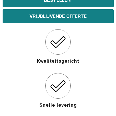
BESTELLEN
VRIJBLIJVENDE OFFERTE
Kwaliteitsgericht
Snelle levering