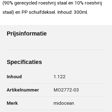
(90% gerecycled roestvrij staal en 10% roestvrij
staal) en PP schuifdeksel. Inhoud: 300ml.
Prijsinformatie
Specificaties
Inhoud
1.122
Artikelnummer
MO2772-03
Merk
midocean