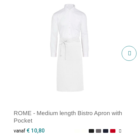
ROME - Medium length Bistro Apron with
Pocket
€ 10,80
vanaf