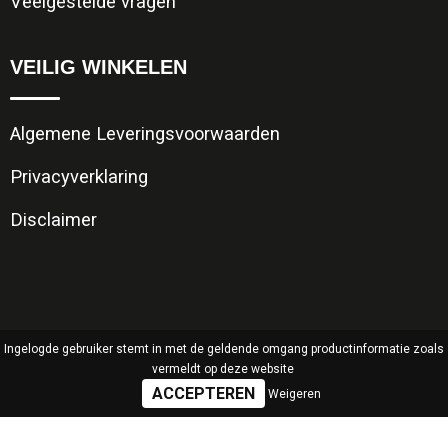
Veelgestelde vragen
VEILIG WINKELEN
Algemene Leveringsvoorwaarden
Privacyverklaring
Disclaimer
Ingelogde gebruiker stemt in met de geldende omgang productinformatie zoals
vermeldt op deze website
Weigeren