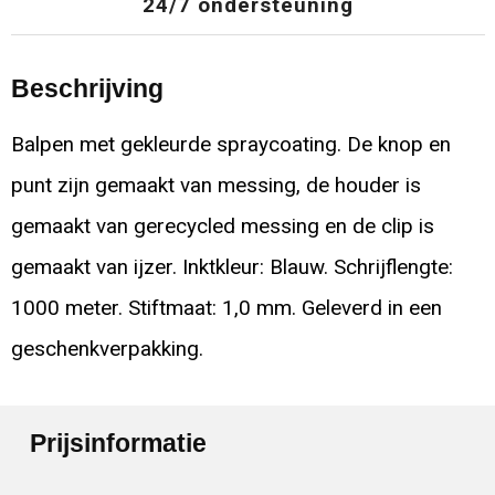
24/7 ondersteuning
Beschrijving
Balpen met gekleurde spraycoating. De knop en
punt zijn gemaakt van messing, de houder is
gemaakt van gerecycled messing en de clip is
gemaakt van ijzer. Inktkleur: Blauw. Schrijflengte:
1000 meter. Stiftmaat: 1,0 mm. Geleverd in een
geschenkverpakking.
Prijsinformatie