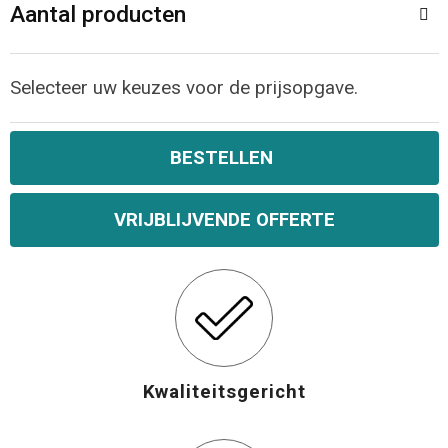
Aantal producten
Selecteer uw keuzes voor de prijsopgave.
BESTELLEN
VRIJBLIJVENDE OFFERTE
Kwaliteitsgericht