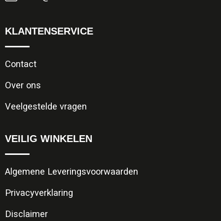
KLANTENSERVICE
Contact
Over ons
Veelgestelde vragen
VEILIG WINKELEN
Algemene Leveringsvoorwaarden
Privacyverklaring
Disclaimer