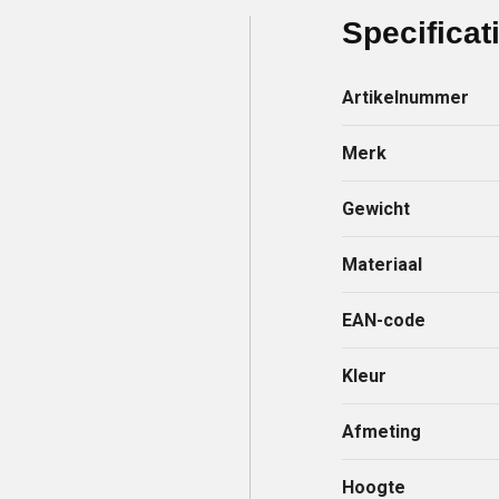
Specificat
Artikelnummer
Merk
Gewicht
Materiaal
EAN-code
Kleur
Afmeting
Hoogte