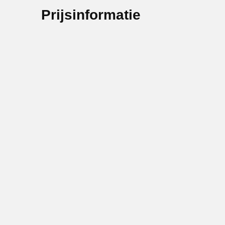
Prijsinformatie