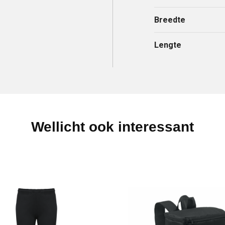
Breedte
Lengte
Wellicht ook interessant