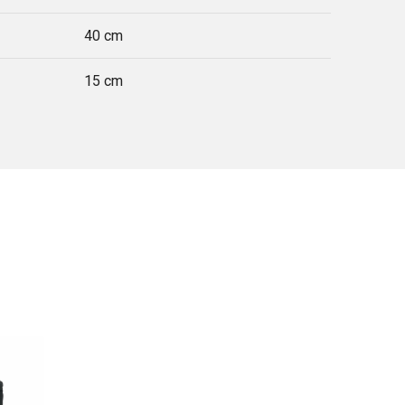
40 cm
15 cm