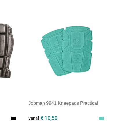
Jobman 9941 Kneepads Practical
€ 10,50
vanaf