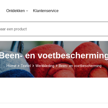
Ontdekken
Klantenservice
Been- en voetbeschermin
Home
Textiel
Werkkleding
Been- en voetbescherming