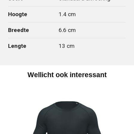
Hoogte
1.4 cm
Breedte
6.6 cm
Lengte
13 cm
Wellicht ook interessant