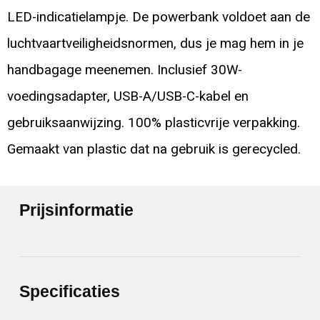
LED-indicatielampje. De powerbank voldoet aan de
luchtvaartveiligheidsnormen, dus je mag hem in je
handbagage meenemen. Inclusief 30W-
voedingsadapter, USB-A/USB-C-kabel en
gebruiksaanwijzing. 100% plasticvrije verpakking.
Gemaakt van plastic dat na gebruik is gerecycled.
Prijsinformatie
Specificaties