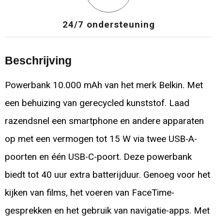
24/7 ondersteuning
Beschrijving
Powerbank 10.000 mAh van het merk Belkin. Met
een behuizing van gerecycled kunststof. Laad
razendsnel een smartphone en andere apparaten
op met een vermogen tot 15 W via twee USB-A-
poorten en één USB-C-poort. Deze powerbank
biedt tot 40 uur extra batterijduur. Genoeg voor het
kijken van films, het voeren van FaceTime-
gesprekken en het gebruik van navigatie-apps. Met