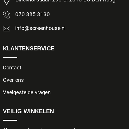
070 385 3130
info@screenhouse.nl
KLANTENSERVICE
Contact
Over ons
Veelgestelde vragen
VEILIG WINKELEN