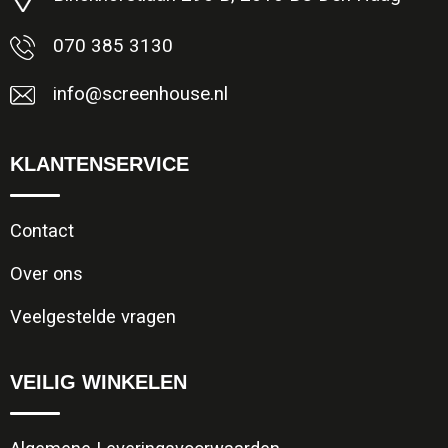
070 385 3130
info@screenhouse.nl
KLANTENSERVICE
Contact
Over ons
Veelgestelde vragen
VEILIG WINKELEN