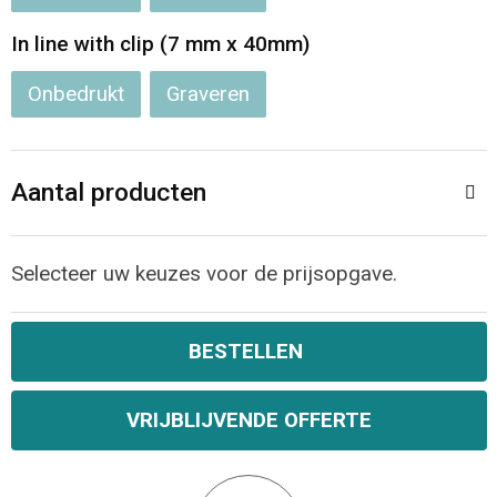
In line with clip (7 mm x 40mm)
Onbedrukt
Graveren
Aantal producten
Selecteer uw keuzes voor de prijsopgave.
BESTELLEN
VRIJBLIJVENDE OFFERTE