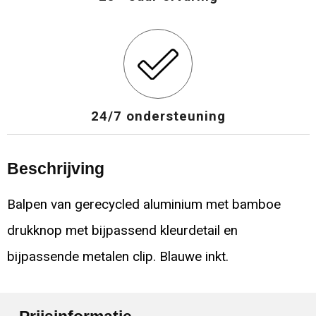
24/7 ondersteuning
Beschrijving
Balpen van gerecycled aluminium met bamboe
drukknop met bijpassend kleurdetail en
bijpassende metalen clip. Blauwe inkt.