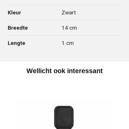
Kleur
Zwart
Breedte
14 cm
Lengte
1 cm
Wellicht ook interessant