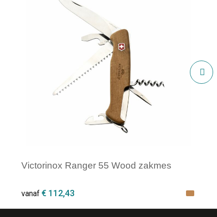
Victorinox Ranger 55 Wood zakmes
€ 112,43
vanaf