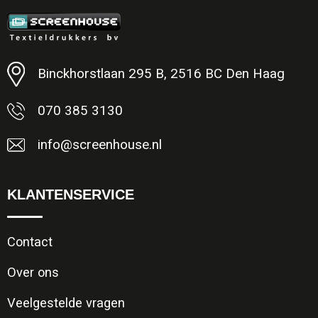
Minimale afname: 1
Binckhorstlaan 295 B, 2516 BC Den Haag
070 385 3130
info@screenhouse.nl
KLANTENSERVICE
Contact
Over ons
Veelgestelde vragen