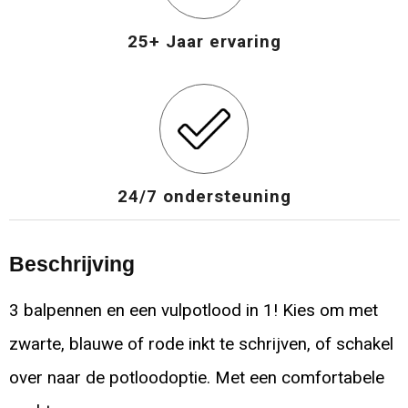
25+ Jaar ervaring
24/7 ondersteuning
Beschrijving
3 balpennen en een vulpotlood in 1! Kies om met
zwarte, blauwe of rode inkt te schrijven, of schakel
over naar de potloodoptie. Met een comfortabele