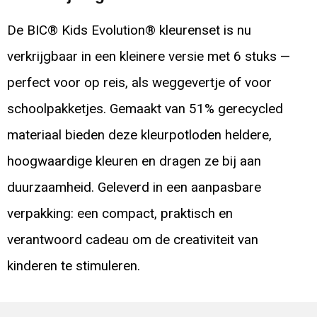
De BIC® Kids Evolution® kleurenset is nu
verkrijgbaar in een kleinere versie met 6 stuks —
perfect voor op reis, als weggevertje of voor
schoolpakketjes. Gemaakt van 51% gerecycled
materiaal bieden deze kleurpotloden heldere,
hoogwaardige kleuren en dragen ze bij aan
duurzaamheid. Geleverd in een aanpasbare
verpakking: een compact, praktisch en
verantwoord cadeau om de creativiteit van
kinderen te stimuleren.