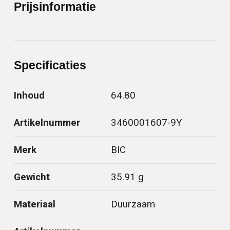
Prijsinformatie
Specificaties
Inhoud
64.80
Artikelnummer
3460001607-9Y
Merk
BIC
Gewicht
35.91 g
Materiaal
Duurzaam