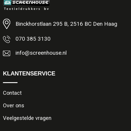
Minimale afname: 1
Binckhorstlaan 295 B, 2516 BC Den Haag
070 385 3130
info@screenhouse.nl
KLANTENSERVICE
Contact
Over ons
Veelgestelde vragen