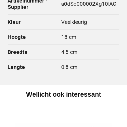
Artikelnummer -
a0dSo000002Xg10IAC
Supplier
Kleur
Veelkleurig
Hoogte
18 cm
Breedte
4.5 cm
Lengte
0.8 cm
Wellicht ook interessant