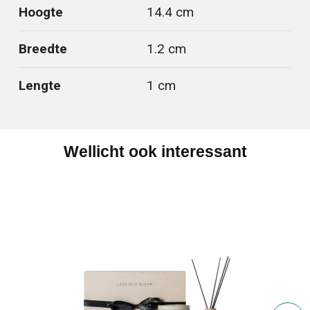
Hoogte
14.4 cm
Breedte
1.2 cm
Lengte
1 cm
Wellicht ook interessant