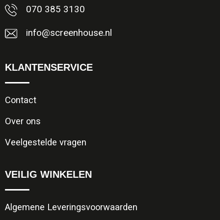
070 385 3130
info@screenhouse.nl
KLANTENSERVICE
Contact
Over ons
Veelgestelde vragen
VEILIG WINKELEN
Algemene Leveringsvoorwaarden