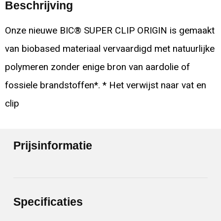
Beschrijving
Onze nieuwe BIC® SUPER CLIP ORIGIN is gemaakt
van biobased materiaal vervaardigd met natuurlijke
polymeren zonder enige bron van aardolie of
fossiele brandstoffen*. * Het verwijst naar vat en
clip
Prijsinformatie
Specificaties