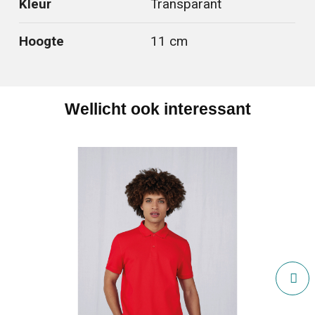
Kleur
Transparant
Hoogte
11 cm
Wellicht ook interessant