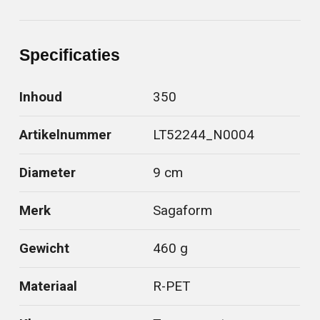
Specificaties
Inhoud
350
Artikelnummer
LT52244_N0004
Diameter
9 cm
Merk
Sagaform
Gewicht
460 g
Materiaal
R-PET