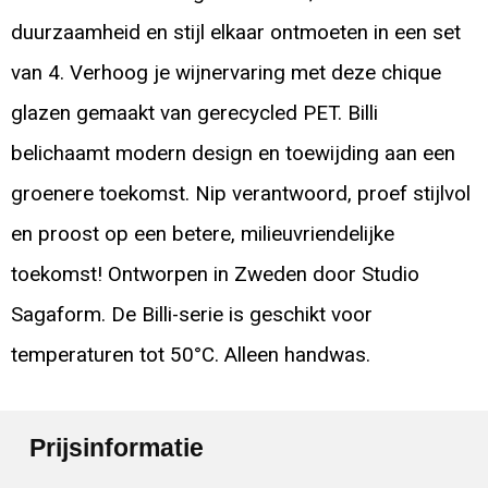
duurzaamheid en stijl elkaar ontmoeten in een set
van 4. Verhoog je wijnervaring met deze chique
glazen gemaakt van gerecycled PET. Billi
belichaamt modern design en toewijding aan een
groenere toekomst. Nip verantwoord, proef stijlvol
en proost op een betere, milieuvriendelijke
toekomst! Ontworpen in Zweden door Studio
Sagaform. De Billi-serie is geschikt voor
temperaturen tot 50°C. Alleen handwas.
Prijsinformatie