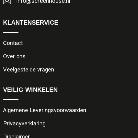
info@screenhouse.nl
KLANTENSERVICE
Contact
Over ons
Veelgestelde vragen
VEILIG WINKELEN
Algemene Leveringsvoorwaarden
Privacyverklaring
Disclaimer