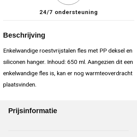
24/7 ondersteuning
Beschrijving
Enkelwandige roestvrijstalen fles met PP deksel en
siliconen hanger. Inhoud: 650 ml. Aangezien dit een
enkelwandige fles is, kan er nog warmteoverdracht
plaatsvinden.
Prijsinformatie