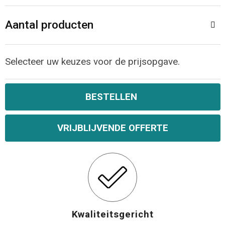
Aantal producten
Selecteer uw keuzes voor de prijsopgave.
BESTELLEN
VRIJBLIJVENDE OFFERTE
Kwaliteitsgericht