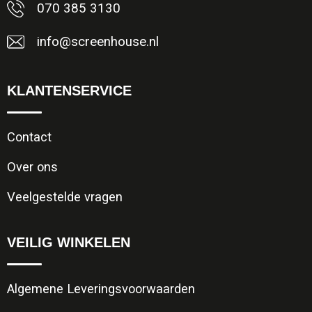
070 385 3130
info@screenhouse.nl
KLANTENSERVICE
Contact
Over ons
Veelgestelde vragen
VEILIG WINKELEN
Algemene Leveringsvoorwaarden