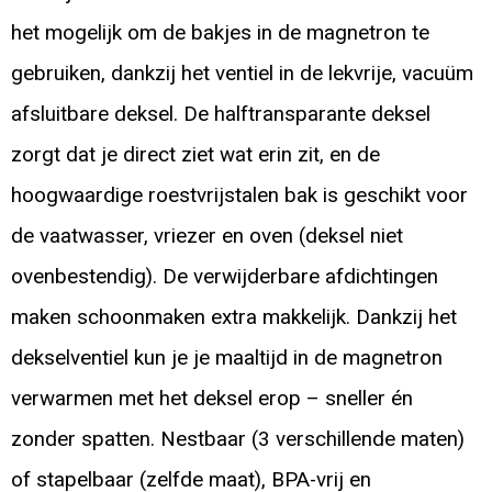
het mogelijk om de bakjes in de magnetron te
gebruiken, dankzij het ventiel in de lekvrije, vacuüm
afsluitbare deksel. De halftransparante deksel
zorgt dat je direct ziet wat erin zit, en de
hoogwaardige roestvrijstalen bak is geschikt voor
de vaatwasser, vriezer en oven (deksel niet
ovenbestendig). De verwijderbare afdichtingen
maken schoonmaken extra makkelijk. Dankzij het
dekselventiel kun je je maaltijd in de magnetron
verwarmen met het deksel erop – sneller én
zonder spatten. Nestbaar (3 verschillende maten)
of stapelbaar (zelfde maat), BPA-vrij en