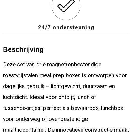
24/7 ondersteuning
Beschrijving
Deze set van drie magnetronbestendige
roestvrijstalen meal prep boxen is ontworpen voor
dagelijks gebruik – lichtgewicht, duurzaam en
luchtdicht. Ideaal voor ontbijt, lunch of
tussendoortjes: perfect als bewaarbox, lunchbox
voor onderweg of ovenbestendige
maaltijdcontainer. De innovatieve constructie maakt