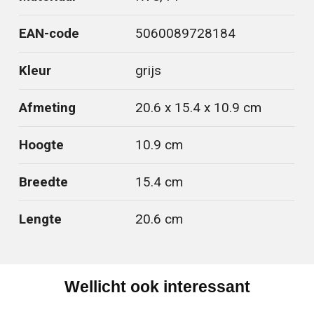
EAN-code
5060089728184
Kleur
grijs
Afmeting
20.6 x 15.4 x 10.9 cm
Hoogte
10.9 cm
Breedte
15.4 cm
Lengte
20.6 cm
Wellicht ook interessant