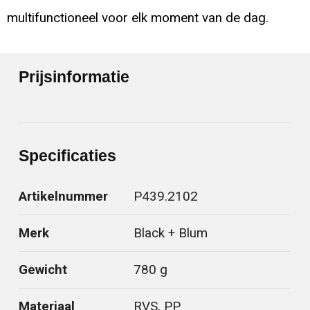
multifunctioneel voor elk moment van de dag.
Prijsinformatie
Specificaties
Artikelnummer
P439.2102
Merk
Black + Blum
Gewicht
780 g
Materiaal
RVS, PP