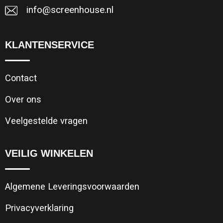
info@screenhouse.nl
KLANTENSERVICE
Contact
Over ons
Veelgestelde vragen
VEILIG WINKELEN
Algemene Leveringsvoorwaarden
Privacyverklaring