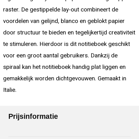
raster. De gestippelde lay-out combineert de
voordelen van gelijnd, blanco en geblokt papier
door structuur te bieden en tegelijkertijd creativiteit
te stimuleren. Hierdoor is dit notitieboek geschikt
voor een groot aantal gebruikers. Dankzij de
spiraal kan het notitieboek handig plat liggen en
gemakkelijk worden dichtgevouwen. Gemaakt in
Italie.
Prijsinformatie