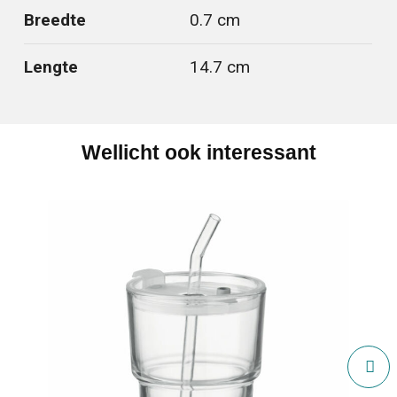
Breedte
0.7 cm
Lengte
14.7 cm
Wellicht ook interessant