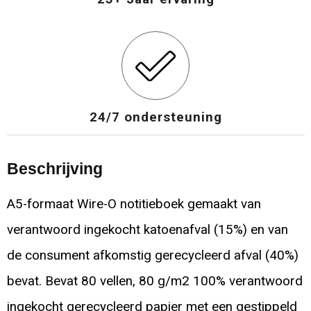
24/7 ondersteuning
Beschrijving
A5-formaat Wire-O notitieboek gemaakt van
verantwoord ingekocht katoenafval (15%) en van
de consument afkomstig gerecycleerd afval (40%)
bevat. Bevat 80 vellen, 80 g/m2 100% verantwoord
ingekocht gerecycleerd papier met een gestippeld