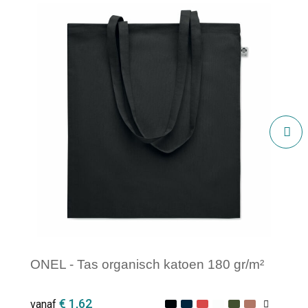
ONEL - Tas organisch katoen 180 gr/m²
€ 1,62
vanaf