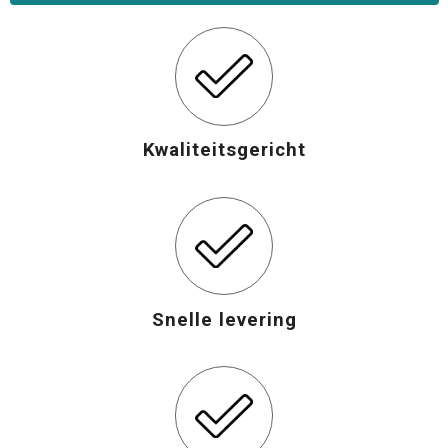
Kwaliteitsgericht
Snelle levering