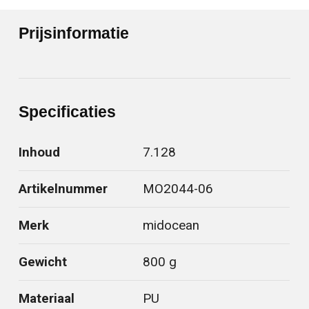
Prijsinformatie
Specificaties
Inhoud
7.128
Artikelnummer
MO2044-06
Merk
midocean
Gewicht
800 g
Materiaal
PU