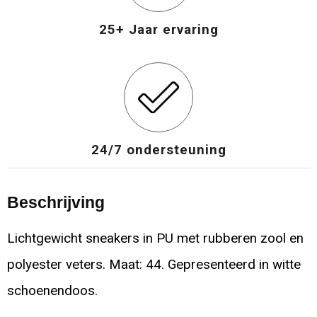
25+ Jaar ervaring
24/7 ondersteuning
Beschrijving
Lichtgewicht sneakers in PU met rubberen zool en
polyester veters. Maat: 44. Gepresenteerd in witte
schoenendoos.