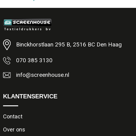
Minimale afname: 1
Binckhorstlaan 295 B, 2516 BC Den Haag
070 385 3130
info@screenhouse.nl
KLANTENSERVICE
Contact
Over ons