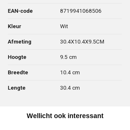
EAN-code
8719941068506
Kleur
Wit
Afmeting
30.4X10.4X9.5CM
Hoogte
9.5 cm
Breedte
10.4 cm
Lengte
30.4 cm
Wellicht ook interessant