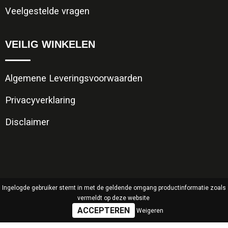
Veelgestelde vragen
VEILIG WINKELEN
Algemene Leveringsvoorwaarden
Privacyverklaring
Disclaimer
Ingelogde gebruiker stemt in met de geldende omgang productinformatie zoals
vermeldt op deze website
Weigeren