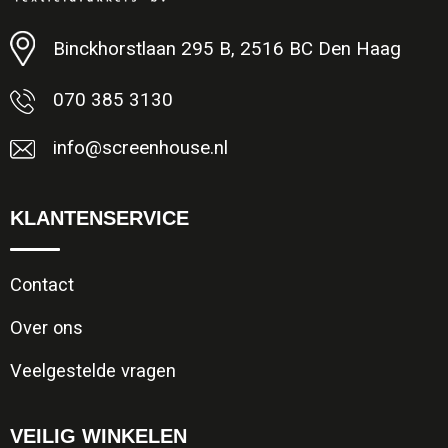
Binckhorstlaan 295 B, 2516 BC Den Haag
070 385 3130
info@screenhouse.nl
KLANTENSERVICE
Contact
Over ons
Veelgestelde vragen
VEILIG WINKELEN