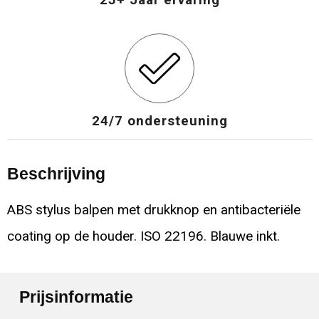
25+ Jaar ervaring
24/7 ondersteuning
Beschrijving
ABS stylus balpen met drukknop en antibacteriële
coating op de houder. ISO 22196. Blauwe inkt.
Prijsinformatie