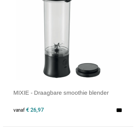
MIXIE - Draagbare smoothie blender
€ 26,97
vanaf