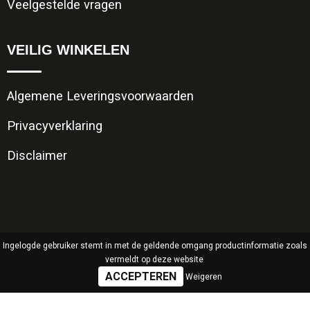
Veelgestelde vragen
VEILIG WINKELEN
Algemene Leveringsvoorwaarden
Privacyverklaring
Disclaimer
Ingelogde gebruiker stemt in met de geldende omgang productinformatie zoals
vermeldt op deze website
Weigeren