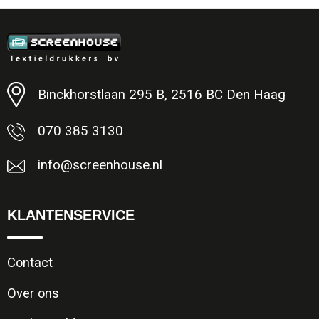
Minimale afname: 1
Binckhorstlaan 295 B, 2516 BC Den Haag
070 385 3130
info@screenhouse.nl
KLANTENSERVICE
Contact
Over ons