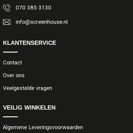
070 385 3130
info@screenhouse.nl
KLANTENSERVICE
Contact
Over ons
Veelgestelde vragen
VEILIG WINKELEN
Algemene Leveringsvoorwaarden