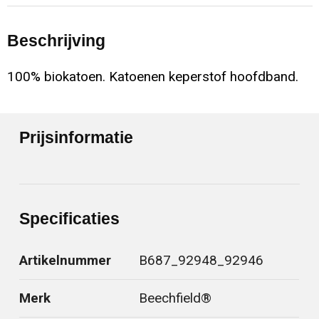
Beschrijving
100% biokatoen. Katoenen keperstof hoofdband.
Prijsinformatie
Specificaties
Artikelnummer
B687_92948_92946
Merk
Beechfield®