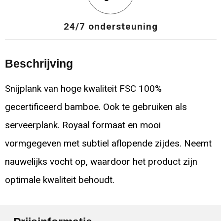
24/7 ondersteuning
Beschrijving
Snijplank van hoge kwaliteit FSC 100%
gecertificeerd bamboe. Ook te gebruiken als
serveerplank. Royaal formaat en mooi
vormgegeven met subtiel aflopende zijdes. Neemt
nauwelijks vocht op, waardoor het product zijn
optimale kwaliteit behoudt.