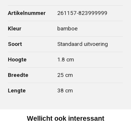
Artikelnummer
261157-823999999
Kleur
bamboe
Soort
Standaard uitvoering
Hoogte
1.8 cm
Breedte
25 cm
Lengte
38 cm
Wellicht ook interessant