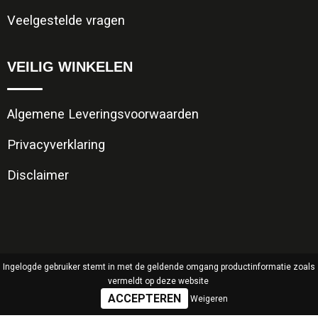
Veelgestelde vragen
VEILIG WINKELEN
Algemene Leveringsvoorwaarden
Privacyverklaring
Disclaimer
Ingelogde gebruiker stemt in met de geldende omgang productinformatie zoals
vermeldt op deze website
Weigeren