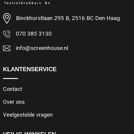
Minimale afname: 1
Binckhorstlaan 295 B, 2516 BC Den Haag
070 385 3130
info@screenhouse.nl
KLANTENSERVICE
Contact
Over ons
Veelgestelde vragen