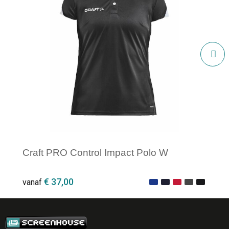
Craft PRO Control Impact Polo W
€ 37,00
vanaf