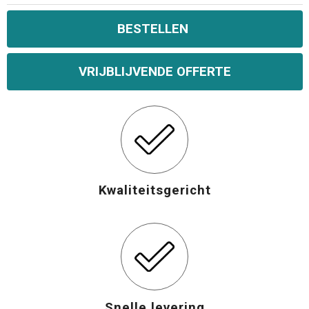
BESTELLEN
VRIJBLIJVENDE OFFERTE
Kwaliteitsgericht
Snelle levering