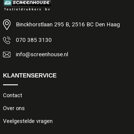
Minimale afname: 1
Binckhorstlaan 295 B, 2516 BC Den Haag
070 385 3130
info@screenhouse.nl
KLANTENSERVICE
Contact
Over ons
Veelgestelde vragen