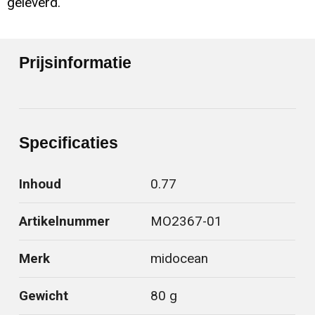
geleverd.
Prijsinformatie
Specificaties
Inhoud
0.77
Artikelnummer
MO2367-01
Merk
midocean
Gewicht
80 g