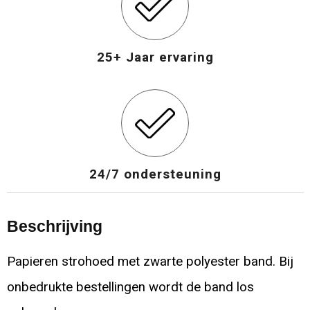
25+ Jaar ervaring
24/7 ondersteuning
Beschrijving
Papieren strohoed met zwarte polyester band. Bij
onbedrukte bestellingen wordt de band los