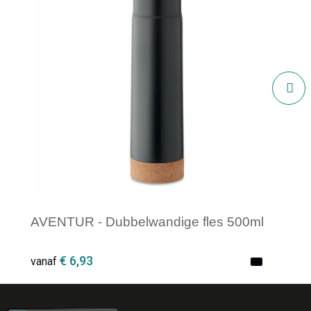
AVENTUR - Dubbelwandige fles 500ml
€ 6,93
vanaf