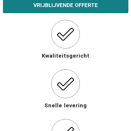
VRIJBLIJVENDE OFFERTE
Kwaliteitsgericht
Snelle levering