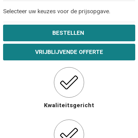
Selecteer uw keuzes voor de prijsopgave.
BESTELLEN
VRIJBLIJVENDE OFFERTE
Kwaliteitsgericht