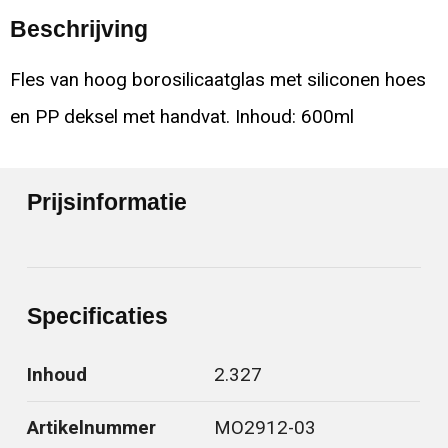
Beschrijving
Fles van hoog borosilicaatglas met siliconen hoes
en PP deksel met handvat. Inhoud: 600ml
Prijsinformatie
Specificaties
Inhoud
2.327
Artikelnummer
MO2912-03