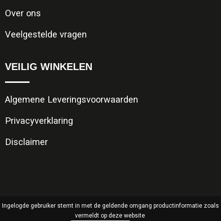
Over ons
Veelgestelde vragen
VEILIG WINKELEN
Algemene Leveringsvoorwaarden
Privacyverklaring
Disclaimer
Ingelogde gebruiker stemt in met de geldende omgang productinformatie zoals
vermeldt op deze website