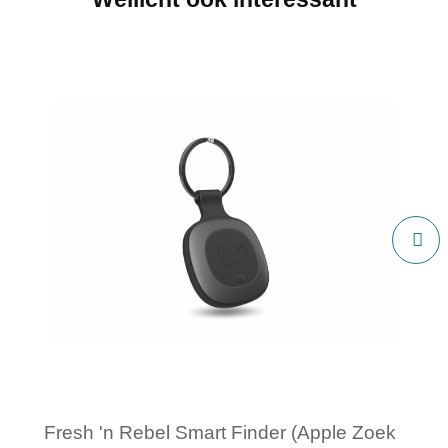
Fresh 'n Rebel Smart Finder (Apple Zoek