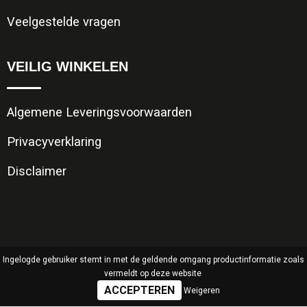
Veelgestelde vragen
VEILIG WINKELEN
Algemene Leveringsvoorwaarden
Privacyverklaring
Disclaimer
Ingelogde gebruiker stemt in met de geldende omgang productinformatie zoals
vermeldt op deze website
Weigeren