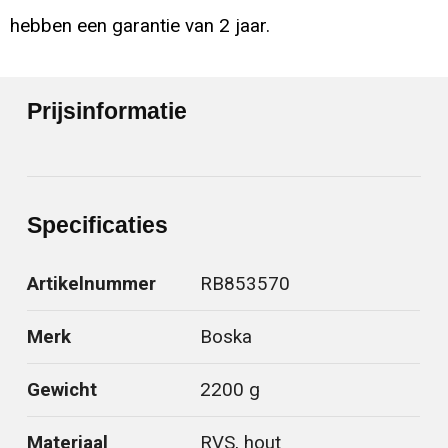
hebben een garantie van 2 jaar.
Prijsinformatie
Specificaties
Artikelnummer
RB853570
Merk
Boska
Gewicht
2200 g
Materiaal
RVS, hout