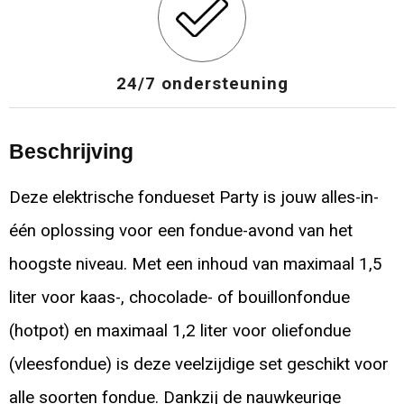
24/7 ondersteuning
Beschrijving
Deze elektrische fondueset Party is jouw alles-in-
één oplossing voor een fondue-avond van het
hoogste niveau. Met een inhoud van maximaal 1,5
liter voor kaas-, chocolade- of bouillonfondue
(hotpot) en maximaal 1,2 liter voor oliefondue
(vleesfondue) is deze veelzijdige set geschikt voor
alle soorten fondue. Dankzij de nauwkeurige