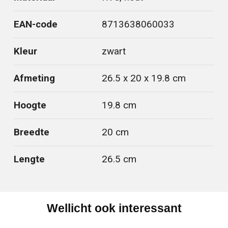
EAN-code
8713638060033
Kleur
zwart
Afmeting
26.5 x 20 x 19.8 cm
Hoogte
19.8 cm
Breedte
20 cm
Lengte
26.5 cm
Wellicht ook interessant