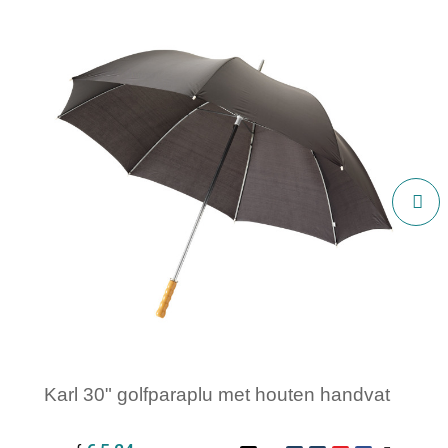
Karl 30" golfparaplu met houten handvat