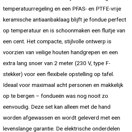
temperatuurregeling en een PFAS- en PTFE-vrije
keramische antiaanbaklaag blijft je fondue perfect
op temperatuur en is schoonmaken een fluitje van
een cent. Het compacte, stijlvolle ontwerp is
voorzien van veilige houten handgrepen en een
extra lang snoer van 2 meter (230 V, type F-
stekker) voor een flexibele opstelling op tafel.
Ideaal voor maximaal acht personen en makkelijk
op te bergen – fondueën was nog nooit zo
eenvoudig. Deze set kan alleen met de hand
worden afgewassen en wordt geleverd met een
levenslange garantie. De elektrische onderdelen