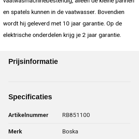
vaatwasmachinebestendig; alleen de kleine pannen
en spatels kunnen in de vaatwasser. Bovendien
wordt hij geleverd met 10 jaar garantie. Op de
elektrische onderdelen krijg je 2 jaar garantie.
Prijsinformatie
Specificaties
Artikelnummer
RB851100
Merk
Boska