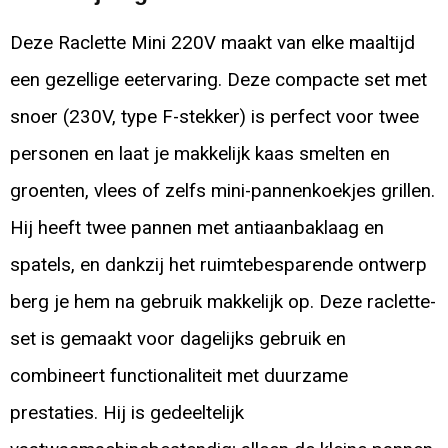
Deze Raclette Mini 220V maakt van elke maaltijd
een gezellige eetervaring. Deze compacte set met
snoer (230V, type F-stekker) is perfect voor twee
personen en laat je makkelijk kaas smelten en
groenten, vlees of zelfs mini-pannenkoekjes grillen.
Hij heeft twee pannen met antiaanbaklaag en
spatels, en dankzij het ruimtebesparende ontwerp
berg je hem na gebruik makkelijk op. Deze raclette-
set is gemaakt voor dagelijks gebruik en
combineert functionaliteit met duurzame
prestaties. Hij is gedeeltelijk