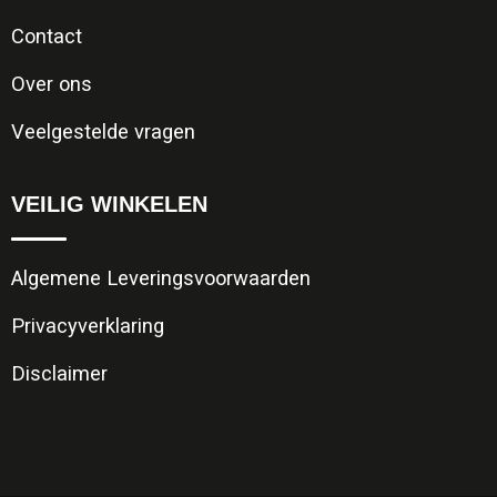
Contact
Over ons
Veelgestelde vragen
VEILIG WINKELEN
Algemene Leveringsvoorwaarden
Privacyverklaring
Disclaimer