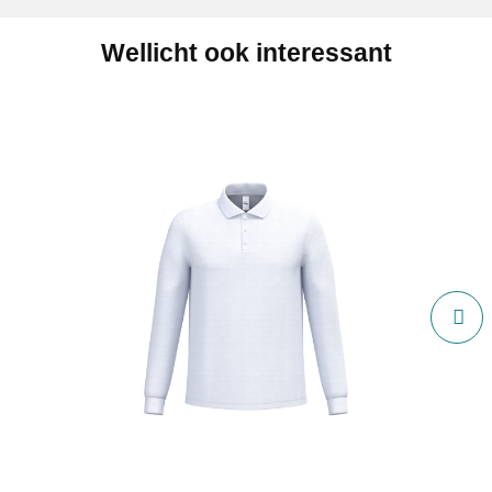
Wellicht ook interessant