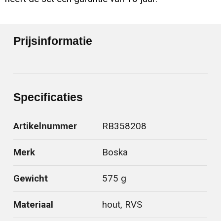
Prijsinformatie
Specificaties
Artikelnummer
RB358208
Merk
Boska
Gewicht
575 g
Materiaal
hout, RVS