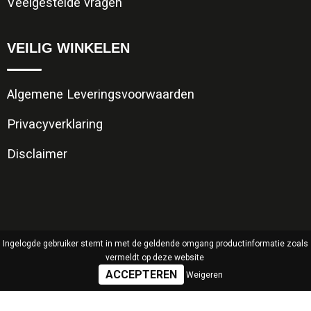
Veelgestelde vragen
VEILIG WINKELEN
Algemene Leveringsvoorwaarden
Privacyverklaring
Disclaimer
Ingelogde gebruiker stemt in met de geldende omgang productinformatie zoals
vermeldt op deze website
Weigeren