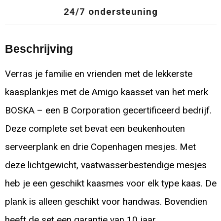
24/7 ondersteuning
Beschrijving
Verras je familie en vrienden met de lekkerste
kaasplankjes met de Amigo kaasset van het merk
BOSKA – een B Corporation gecertificeerd bedrijf.
Deze complete set bevat een beukenhouten
serveerplank en drie Copenhagen mesjes. Met
deze lichtgewicht, vaatwasserbestendige mesjes
heb je een geschikt kaasmes voor elk type kaas. De
plank is alleen geschikt voor handwas. Bovendien
heeft de set een garantie van 10 jaar.