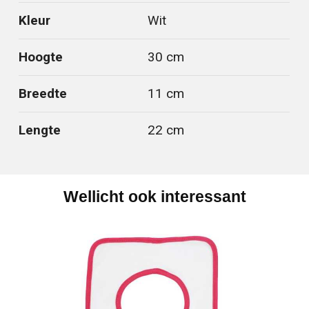
Kleur
Wit
Hoogte
30 cm
Breedte
11 cm
Lengte
22 cm
Wellicht ook interessant