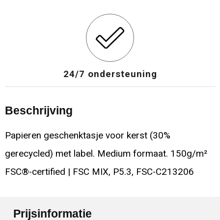
24/7 ondersteuning
Beschrijving
Papieren geschenktasje voor kerst (30%
gerecycled) met label. Medium formaat. 150g/m²
FSC®-certified | FSC MIX, P5.3, FSC-C213206
Prijsinformatie