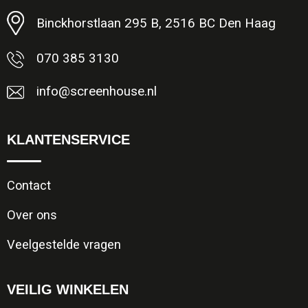
Binckhorstlaan 295 B, 2516 BC Den Haag
070 385 3130
info@screenhouse.nl
KLANTENSERVICE
Contact
Over ons
Veelgestelde vragen
VEILIG WINKELEN