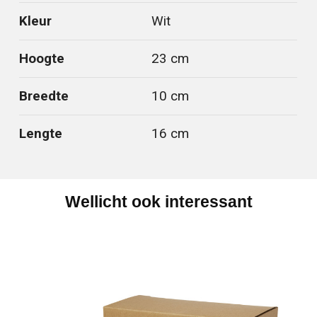
Kleur
Wit
Hoogte
23 cm
Breedte
10 cm
Lengte
16 cm
Wellicht ook interessant