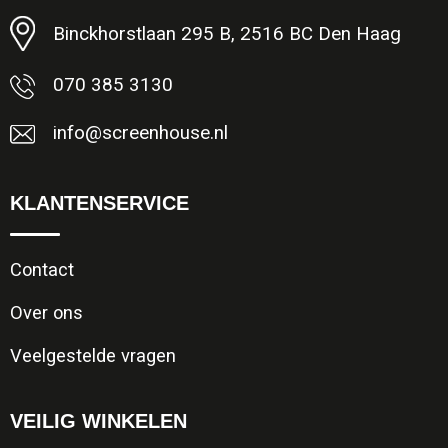
Binckhorstlaan 295 B, 2516 BC Den Haag
070 385 3130
info@screenhouse.nl
KLANTENSERVICE
Contact
Over ons
Veelgestelde vragen
VEILIG WINKELEN