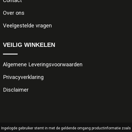
Contact
Over ons
Veelgestelde vragen
VEILIG WINKELEN
Algemene Leveringsvoorwaarden
Privacyverklaring
Disclaimer
Ingelogde gebruiker stemt in met de geldende omgang productinformatie zoals