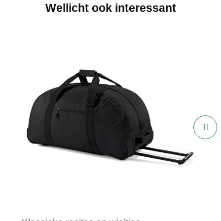
Wellicht ook interessant