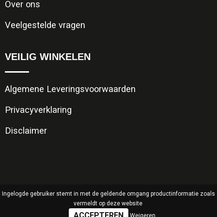
Over ons
Veelgestelde vragen
VEILIG WINKELEN
Algemene Leveringsvoorwaarden
Privacyverklaring
Disclaimer
Ingelogde gebruiker stemt in met de geldende omgang productinformatie zoals
vermeldt op deze website
Weigeren