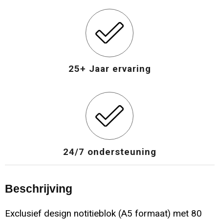
25+ Jaar ervaring
24/7 ondersteuning
Beschrijving
Exclusief design notitieblok (A5 formaat) met 80