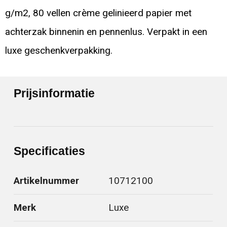
g/m2, 80 vellen crème gelinieerd papier met
achterzak binnenin en pennenlus. Verpakt in een
luxe geschenkverpakking.
Prijsinformatie
Specificaties
Artikelnummer
10712100
Merk
Luxe