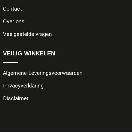
Contact
Over ons
Veelgestelde vragen
VEILIG WINKELEN
Algemene Leveringsvoorwaarden
Privacyverklaring
Disclaimer