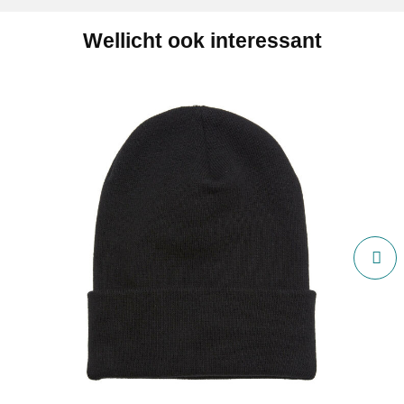
Wellicht ook interessant