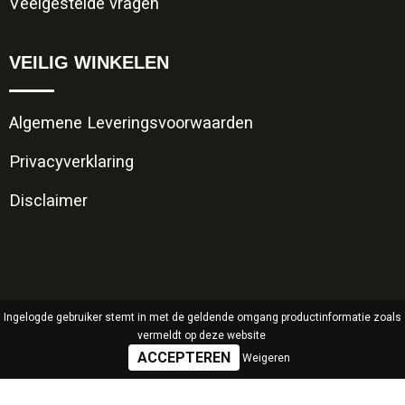
Veelgestelde vragen
VEILIG WINKELEN
Algemene Leveringsvoorwaarden
Privacyverklaring
Disclaimer
Ingelogde gebruiker stemt in met de geldende omgang productinformatie zoals
vermeldt op deze website
Weigeren